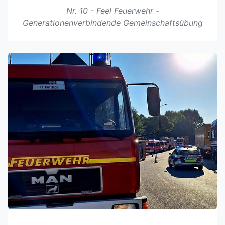
Nr. 10 - Feel Feuerwehr -
Generationenverbindende Gemeinschaftsübung