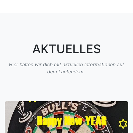
AKTUELLES
Hier halten wir dich mit aktuellen Informationen auf
dem Laufendem.