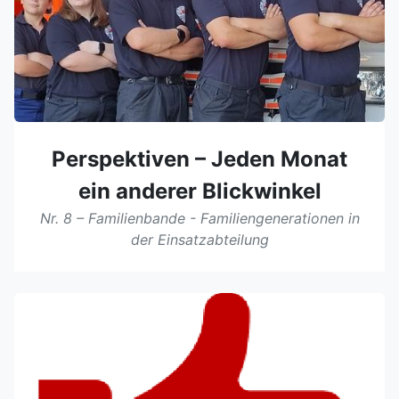
Perspektiven – Jeden Monat
ein anderer Blickwinkel
Nr. 8 – Familienbande - Familiengenerationen in
der Einsatzabteilung