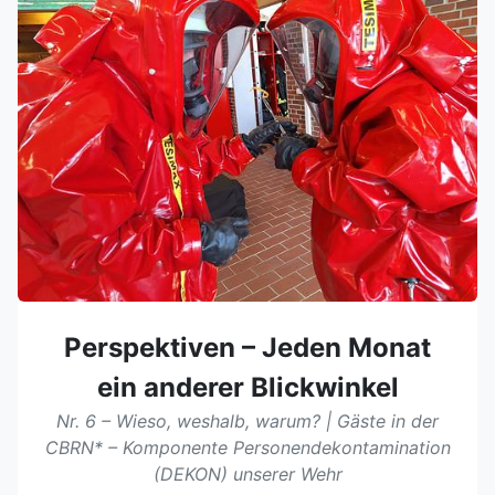
Perspektiven – Jeden Monat
ein anderer Blickwinkel
Nr. 6 – Wieso, weshalb, warum? | Gäste in der
CBRN* – Komponente Personendekontamination
(DEKON) unserer Wehr