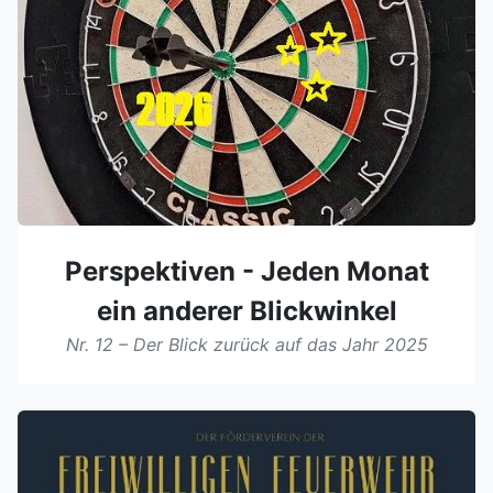
Perspektiven - Jeden Monat
ein anderer Blickwinkel
Nr. 12 – Der Blick zurück auf das Jahr 2025