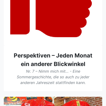
Perspektiven – Jeden Monat
ein anderer Blickwinkel
Nr. 7 – Nimm mich mit… - Eine
Sommergeschichte, die so auch zu jeder
anderen Jahreszeit stattfinden kann.