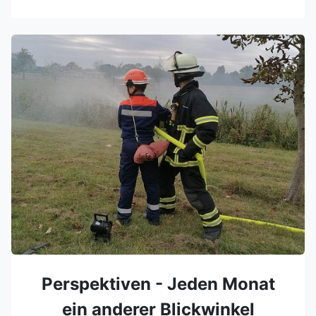
Perspektiven - Jeden Monat
ein anderer Blickwinkel