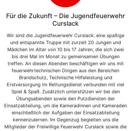
Für die Zukunft – Die Jugendfeuerwehr
Curslack
Wir sind die Jugendfeuerwehr Curslack: eine spaßige
und entspannte Truppe mit zurzeit 20 Jungen und
Mädchen im Alter von 10 bis 17 Jahren, die sich zwei
bis drei Mal im Monat zu gemeinsamen Übungen
treffen. An diesen Abenden beschäftigen wir uns mit
feuerwehrtechnischen Dingen aus den Bereichen
Brandschutz, Technische Hilfeleistung und
Erstversorgung im Rettungsdienst verbunden mit viel
Spiel & Spaß. Zusätzlich unterstützen wir bei den
Übungsabenden sowie den Putzdiensten der
Einsatzabteilung, um die Kameradinnen und Kameraden
einschließlich der Aufgaben der Einsatzabteilung
kennenzulernen. Im Gegenzug begleiten uns die
Mitglieder der Freiwillige Feuerwehr Curslack sowie die