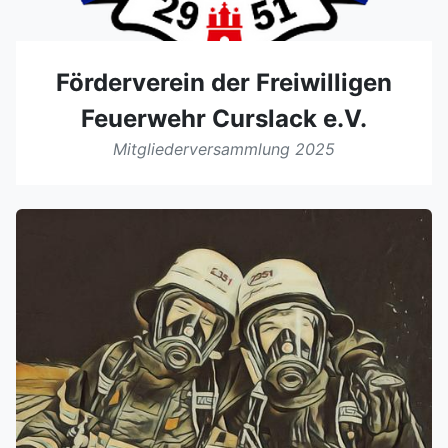
Förderverein der Freiwilligen
Feuerwehr Curslack e.V.
Mitgliederversammlung 2025