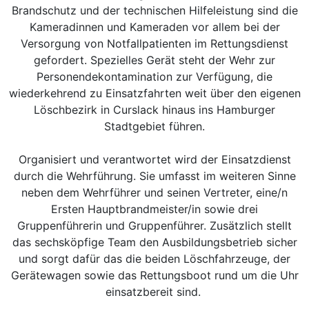
Brandschutz und der technischen Hilfeleistung sind die
Kameradinnen und Kameraden vor allem bei der
Versorgung von Notfallpatienten im Rettungsdienst
gefordert. Spezielles Gerät steht der Wehr zur
Personendekontamination zur Verfügung, die
wiederkehrend zu Einsatzfahrten weit über den eigenen
Löschbezirk in Curslack hinaus ins Hamburger
Stadtgebiet führen.
Organisiert und verantwortet wird der Einsatzdienst
durch die Wehrführung. Sie umfasst im weiteren Sinne
neben dem Wehrführer und seinen Vertreter, eine/n
Ersten Hauptbrandmeister/in sowie drei
Gruppenführerin und Gruppenführer. Zusätzlich stellt
das sechsköpfige Team den Ausbildungsbetrieb sicher
und sorgt dafür das die beiden Löschfahrzeuge, der
Gerätewagen sowie das Rettungsboot rund um die Uhr
einsatzbereit sind.