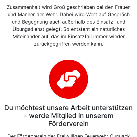
Zusammenhalt wird Groß geschrieben bei den Frauen
und Männer der Wehr. Dabei wird Wert auf Gespräch
und Begegnung auch außerhalb des Einsatz- und
Übungsdienst gelegt. So entsteht ein natürliches
Miteinander auf, das im Einsatzfall immer wieder
zurückgegriffen werden kann.
Du möchtest unsere Arbeit unterstützen
– werde Mitglied in unserem
Förderverein
Der Förderverein der Freiwilligen Feuerwehr Curslack