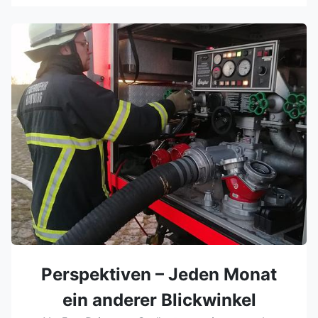
Perspektiven – Jeden Monat
ein anderer Blickwinkel