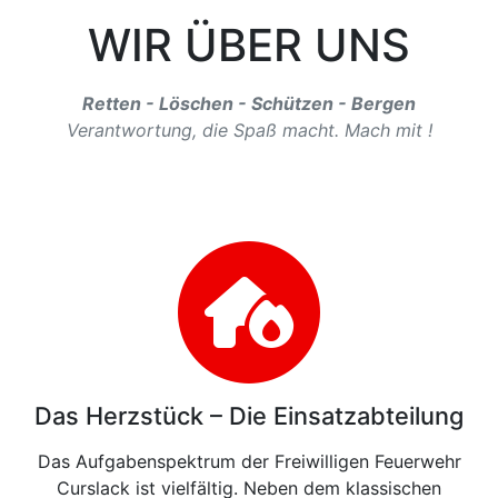
WIR ÜBER UNS
Retten - Löschen - Schützen - Bergen
Verantwortung, die Spaß macht. Mach mit !
Das Herzstück – Die Einsatzabteilung
Das Aufgabenspektrum der Freiwilligen Feuerwehr
Curslack ist vielfältig. Neben dem klassischen