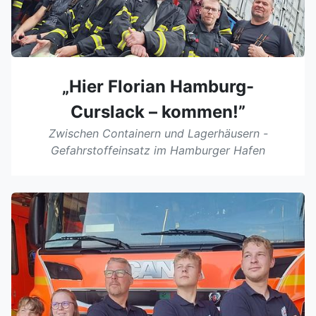
„Hier Florian Hamburg-
Curslack – kommen!”
Zwischen Containern und Lagerhäusern -
Gefahrstoffeinsatz im Hamburger Hafen