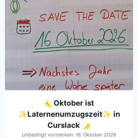
🌜Oktober ist
✨Laternenumzugszeit✨ in
Curslack 🌛
Unbedingt vormerken: 16. Oktober 2026