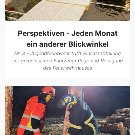
Perspektiven - Jeden Monat
ein anderer Blickwinkel
Nr. 3 - Jugendfeuerwehr trifft Einsatzabteilung
zur gemeinsamen Fahrzeugpflege und Reinigung
des Feuerwehrhauses