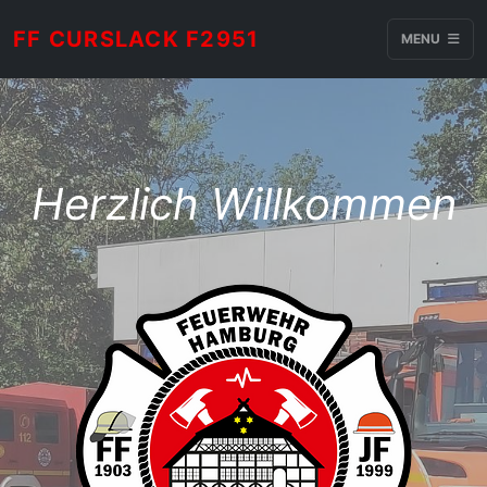
FF CURSLACK F2951
MENU
Herzlich Willkommen