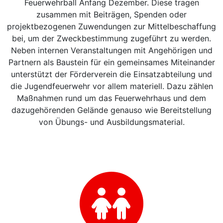
Feuerwehrball Anfang Dezember. Diese tragen
zusammen mit Beiträgen, Spenden oder
projektbezogenen Zuwendungen zur Mittelbeschaffung
bei, um der Zweckbestimmung zugeführt zu werden.
Neben internen Veranstaltungen mit Angehörigen und
Partnern als Baustein für ein gemeinsames Miteinander
unterstützt der Förderverein die Einsatzabteilung und
die Jugendfeuerwehr vor allem materiell. Dazu zählen
Maßnahmen rund um das Feuerwehrhaus und dem
dazugehörenden Gelände genauso wie Bereitstellung
von Übungs- und Ausbildungsmaterial.