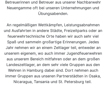
Betreuerinnen und Betreuer aus unserer Nachbarwehr
Neuengamme oft bei unseren Unternehmungen und
Übungsabenden.
An regelmäßigen Wettkämpfen, Leistungsabnahmen
und Ausfahrten in andere Städte, Freizeitparks oder an
feuerwehrtechnische Orte haben wir auch sehr viel
Spaß und sammeln großartige Erinnerungen. Jedes
Jahr nehmen wir an einem Zeltlager teil, entweder an
unserem eigenem, wo auch immer Jugendfeuerwehren
aus unserem Bereich mitfahren oder an dem großen
Landeszeltlager, an dem sehr viele Gruppen aus den
Wehren in Hamburg dabei sind. Dort nehmen auch
immer Gruppen aus unseren Partnerstädten in Osaka,
Nicaragua, Tansania und St. Petersburg teil.