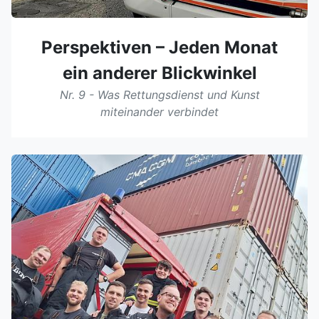
Perspektiven – Jeden Monat
ein anderer Blickwinkel
Nr. 9 - Was Rettungsdienst und Kunst
miteinander verbindet