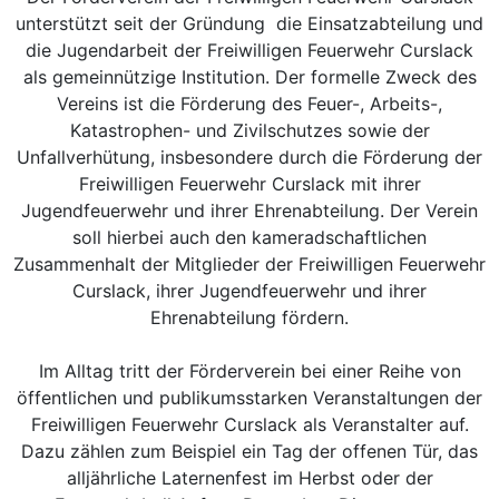
unterstützt seit der Gründung die Einsatzabteilung und
die Jugendarbeit der Freiwilligen Feuerwehr Curslack
als gemeinnützige Institution. Der formelle Zweck des
Vereins ist die Förderung des Feuer-, Arbeits-,
Katastrophen- und Zivilschutzes sowie der
Unfallverhütung, insbesondere durch die Förderung der
Freiwilligen Feuerwehr Curslack mit ihrer
Jugendfeuerwehr und ihrer Ehrenabteilung. Der Verein
soll hierbei auch den kameradschaftlichen
Zusammenhalt der Mitglieder der Freiwilligen Feuerwehr
Curslack, ihrer Jugendfeuerwehr und ihrer
Ehrenabteilung fördern.
Im Alltag tritt der Förderverein bei einer Reihe von
öffentlichen und publikumsstarken Veranstaltungen der
Freiwilligen Feuerwehr Curslack als Veranstalter auf.
Dazu zählen zum Beispiel ein Tag der offenen Tür, das
alljährliche Laternenfest im Herbst oder der