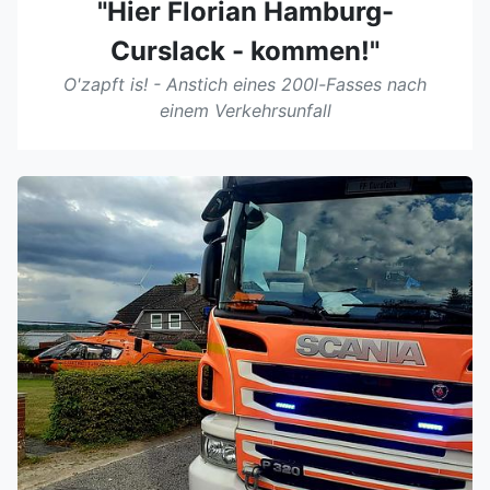
"Hier Florian Hamburg-
Curslack - kommen!"
O'zapft is! - Anstich eines 200l-Fasses nach
einem Verkehrsunfall