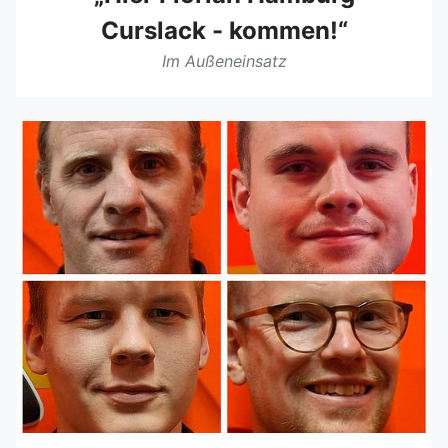
Curslack - kommen!“
Im Außeneinsatz